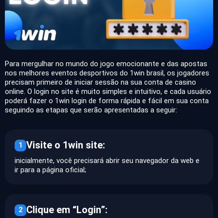
Para mergulhar no mundo do jogo emocionante e das apostas
nos melhores eventos desportivos do 1win brasil, os jogadores
precisam primeiro de iniciar sessão na sua conta de casino
online. O login no site é muito simples e intuitivo, e cada usuário
poderá fazer o 1win login de forma rápida e fácil em sua conta
seguindo as etapas que serão apresentadas a seguir:
Visite o 1win site:
1
inicialmente, você precisará abrir seu navegador da web e
ir para a página oficial;
Clique em “Login”:
2