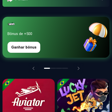
Bônus de +500
Ganhar bônus