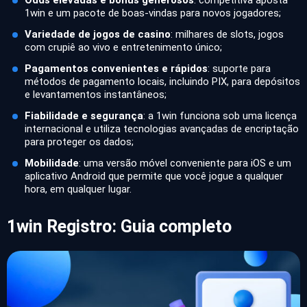
Odds elevadas e bônus generosos
: competitiva aposta
1win e um pacote de boas-vindas para novos jogadores;
Variedade de jogos de casino
: milhares de slots, jogos
com crupiê ao vivo e entretenimento único;
Pagamentos convenientes e rápidos
: suporte para
métodos de pagamento locais, incluindo PIX, para depósitos
e levantamentos instantâneos;
Fiabilidade e segurança
: a 1win funciona sob uma licença
internacional e utiliza tecnologias avançadas de encriptação
para proteger os dados;
Mobilidade
: uma versão móvel conveniente para iOS e um
aplicativo Android que permite que você jogue a qualquer
hora, em qualquer lugar.
1win Registro: Guia completo