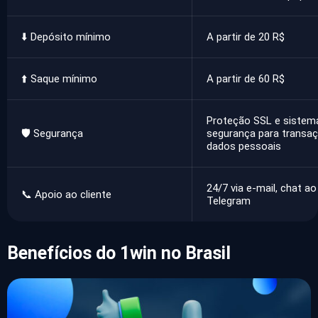
⬇️ Depósito mínimo
A partir de 20 R$
⬆️ Saque mínimo
A partir de 60 R$
Proteção SSL e sistem
🛡️ Segurança
segurança para transa
dados pessoais
24/7 via e-mail, chat ao
📞 Apoio ao cliente
Telegram
Benefícios do 1win no Brasil