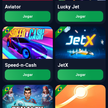
Aviator
Lucky Jet
Jogar
Jogar
Speed-n-Cash
JetX
Jogar
Jogar