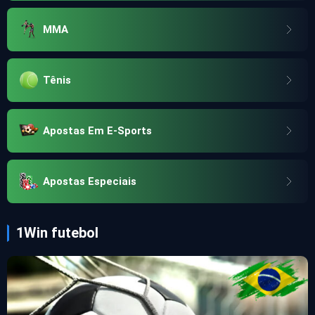
MMA
Tênis
Apostas Em E-Sports
Apostas Especiais
1Win futebol