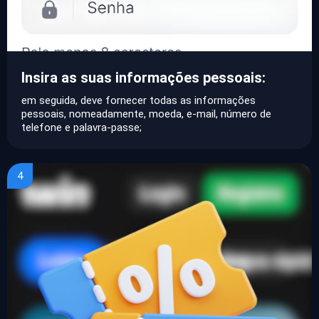
Insira as suas informações pessoais:
em seguida, deve fornecer todas as informações
pessoais, nomeadamente, moeda, e-mail, número de
telefone e palavra-passe;
4