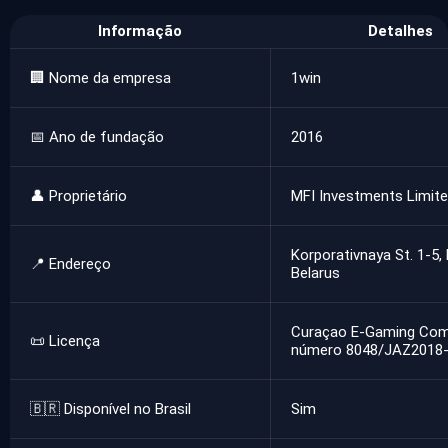
Informação
Detalhes
🏢 Nome da empresa
1win
📅 Ano de fundação
2016
👤 Proprietário
MFI Investments Limit
Korporativnaya St. 1-5, 
📍 Endereço
Belarus
Curaçao E-Gaming Com
📜 Licença
número 8048/JAZ2018
🇧🇷 Disponível no Brasil
Sim