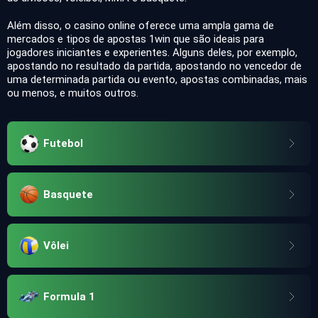
Além disso, o casino online oferece uma ampla gama de
mercados e tipos de apostas 1win que são ideais para
jogadores iniciantes e experientes. Alguns deles, por exemplo,
apostando no resultado da partida, apostando no vencedor de
uma determinada partida ou evento, apostas combinadas, mais
ou menos, e muitos outros.
Futebol
Basquete
Vôlei
Formula 1