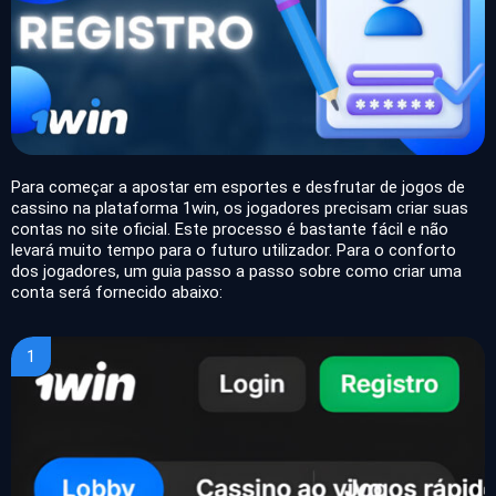
Para começar a apostar em esportes e desfrutar de jogos de
cassino na plataforma 1win, os jogadores precisam criar suas
contas no site oficial. Este processo é bastante fácil e não
levará muito tempo para o futuro utilizador. Para o conforto
dos jogadores, um guia passo a passo sobre como criar uma
conta será fornecido abaixo:
1